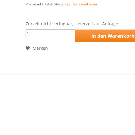
Preise inkl. 19 % MwSt.
zzgl. Versandkosten
Zurzeit nicht verfügbar, Lieferzeit auf Anfrage
In den
Warenkorb
Merken