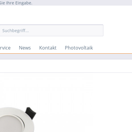
Sie Ihre Eingabe.
rvice
News
Kontakt
Photovoltaik