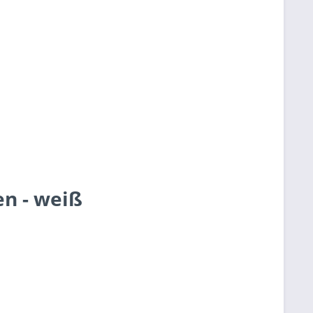
en - weiß