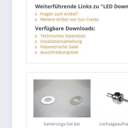
Weiterführende Links zu "LED Downli
Fragen zum Artikel?
Weitere Artikel von Sun Cracks
Verfügbare Downloads:
Technisches Datenblatt
Installationsanleitung
Fotometrische Datei
Ausschreibungstext
Sanierungs-Set bei
Lochsägeaufna