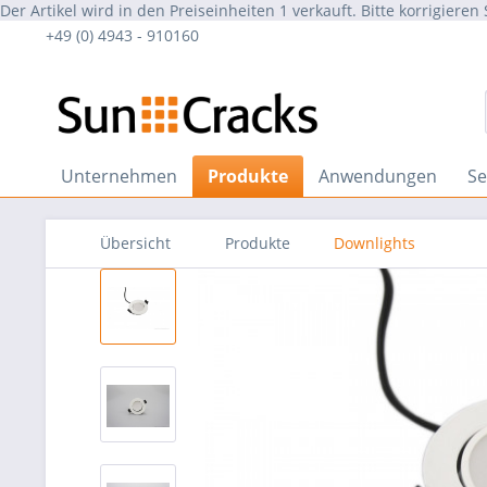
Der Artikel wird in den Preiseinheiten 1 verkauft. Bitte korrigieren 
+49 (0) 4943 - 910160
Unternehmen
Produkte
Anwendungen
Se
Übersicht
Produkte
Downlights