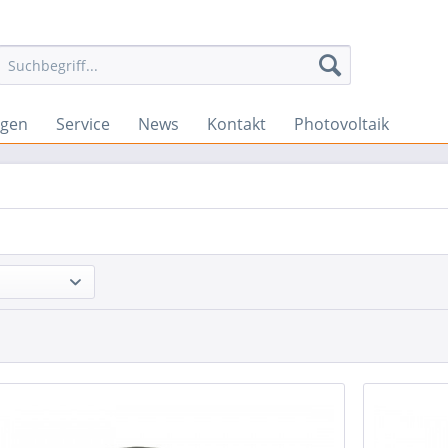
gen
Service
News
Kontakt
Photovoltaik