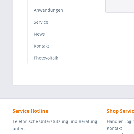
Anwendungen
Service
News
Kontakt
Photovoltaik
Service Hotline
Shop Servi
Telefonische Unterstützung und Beratung
Händler-Logi
Kontakt
unter: