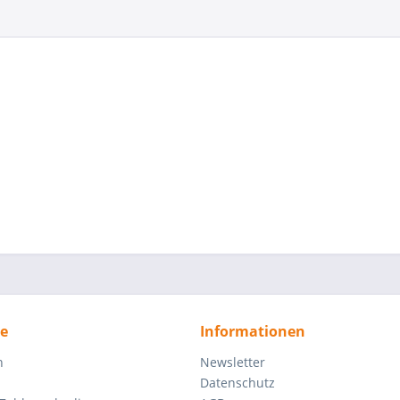
ce
Informationen
n
Newsletter
Datenschutz