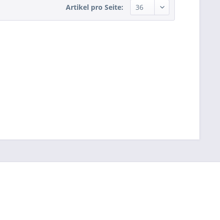
Artikel pro Seite: