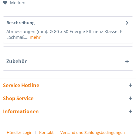
Merken
Beschreibung
Abmessungen (mm): Ø 80 x 50 Energie Effizienz Klasse: F
Lochmaß...
mehr
Zubehör
Service Hotline
Shop Service
Informationen
Händler-Login
Kontakt
Versand und Zahlungsbedingungen