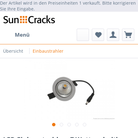
Der Artikel wird in den Preiseinheiten 1 verkauft. Bitte korrigieren
Sie Ihre Eingabe.
Menü
Übersicht
Einbaustrahler