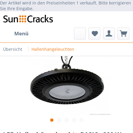
Der Artikel wird in den Preiseinheiten 1 verkauft. Bitte korrigieren
Sie Ihre Eingabe.
Menü
Übersicht
Hallenhängeleuchten