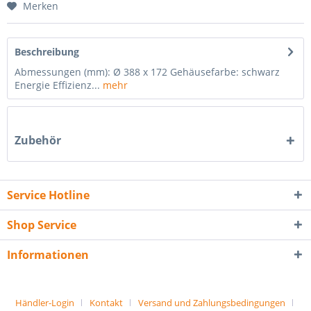
Merken
Beschreibung
Abmessungen (mm): Ø 388 x 172 Gehäusefarbe: schwarz
Energie Effizienz...
mehr
Zubehör
Service Hotline
Shop Service
Informationen
Händler-Login
Kontakt
Versand und Zahlungsbedingungen