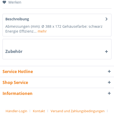
Merken
Beschreibung
Abmessungen (mm): Ø 388 x 172 Gehäusefarbe: schwarz
Energie Effizienz...
mehr
Zubehör
Service Hotline
Shop Service
Informationen
Händler-Login
Kontakt
Versand und Zahlungsbedingungen