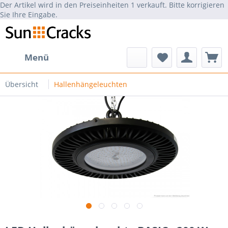
Der Artikel wird in den Preiseinheiten 1 verkauft. Bitte korrigieren
Sie Ihre Eingabe.
Menü
Übersicht
Hallenhängeleuchten