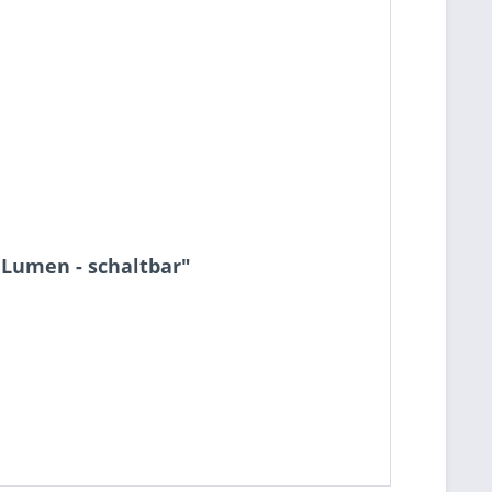
 Lumen - schaltbar"