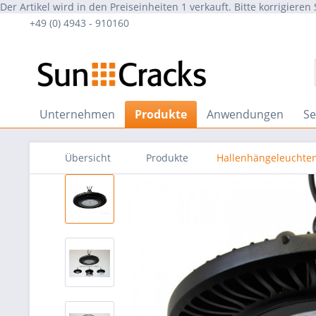
Der Artikel wird in den Preiseinheiten 1 verkauft. Bitte korrigieren 
+49 (0) 4943 - 910160
Unternehmen
Produkte
Anwendungen
Se
Übersicht
Produkte
Hallenhängeleuchte