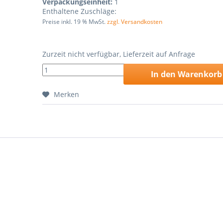
Verpackungseinheit:
1
Enthaltene Zuschläge:
Preise inkl. 19 % MwSt.
zzgl. Versandkosten
Zurzeit nicht verfügbar, Lieferzeit auf Anfrage
In den
Warenkorb
Merken