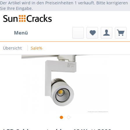
Der Artikel wird in den Preiseinheiten 1 verkauft. Bitte korrigieren
Sie Ihre Eingabe.
Menü
Übersicht
Sale%