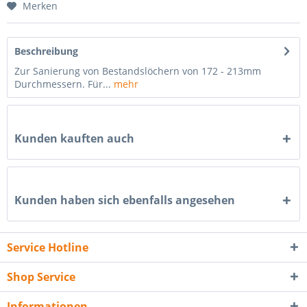
Merken
Beschreibung
Zur Sanierung von Bestandslöchern von 172 - 213mm
Durchmessern. Für...
mehr
Kunden kauften auch
Kunden haben sich ebenfalls angesehen
Service Hotline
Shop Service
Informationen