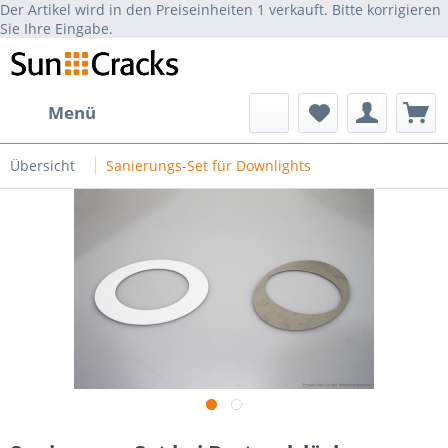
Der Artikel wird in den Preiseinheiten 1 verkauft. Bitte korrigieren
Sie Ihre Eingabe.
Menü
Übersicht
Sanierungs-Set für Downlights