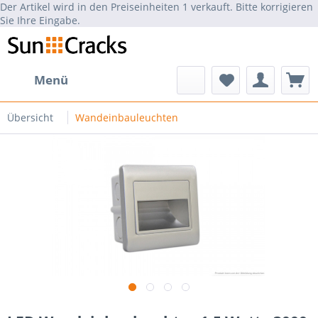
Der Artikel wird in den Preiseinheiten 1 verkauft. Bitte korrigieren
Sie Ihre Eingabe.
Menü
Übersicht
Wandeinbauleuchten