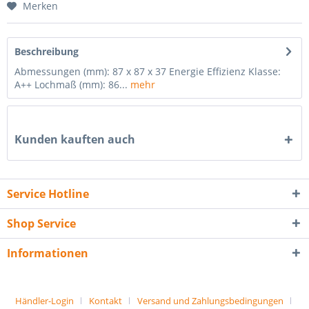
Merken
Beschreibung
Abmessungen (mm): 87 x 87 x 37 Energie Effizienz Klasse:
A++ Lochmaß (mm): 86...
mehr
Kunden kauften auch
Service Hotline
Shop Service
Informationen
Händler-Login
Kontakt
Versand und Zahlungsbedingungen