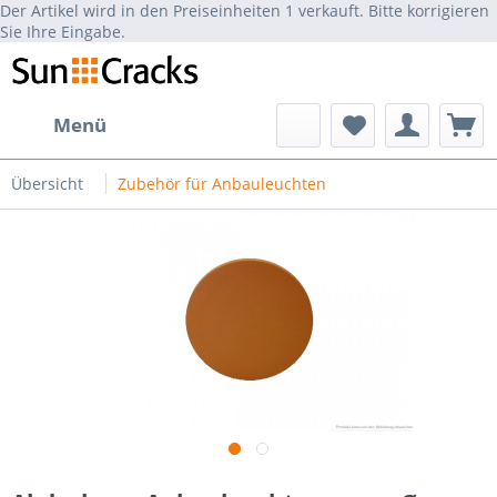
Der Artikel wird in den Preiseinheiten 1 verkauft. Bitte korrigieren
Sie Ihre Eingabe.
Menü
Übersicht
Zubehör für Anbauleuchten