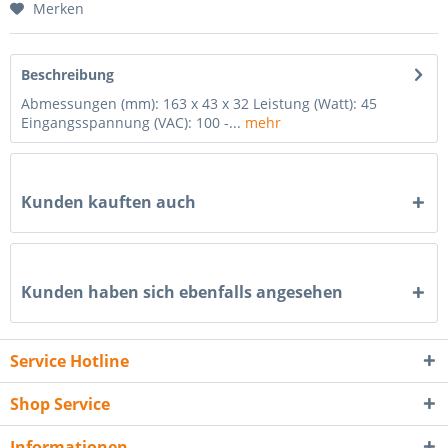
Merken
Beschreibung
Abmessungen (mm): 163 x 43 x 32 Leistung (Watt): 45
Eingangsspannung (VAC): 100 -...
mehr
Kunden kauften auch
Kunden haben sich ebenfalls angesehen
Service Hotline
Shop Service
Informationen