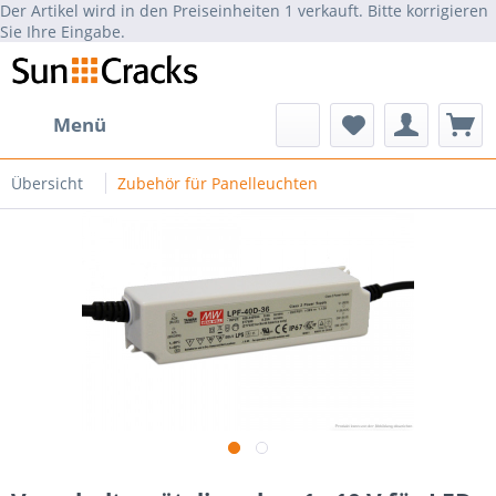
Der Artikel wird in den Preiseinheiten 1 verkauft. Bitte korrigieren
Sie Ihre Eingabe.
Menü
Übersicht
Zubehör für Panelleuchten