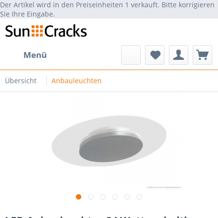
Der Artikel wird in den Preiseinheiten 1 verkauft. Bitte korrigieren
Sie Ihre Eingabe.
Menü
Übersicht
Anbauleuchten