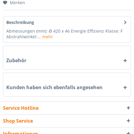
Merken
Beschreibung
Abmessungen (mm): Ø 420 x 46 Energie Effizienz Klasse: F
Abstrahlwinkel:...
mehr
Zubehör
Kunden haben sich ebenfalls angesehen
Service Hotline
Shop Service
Informationen