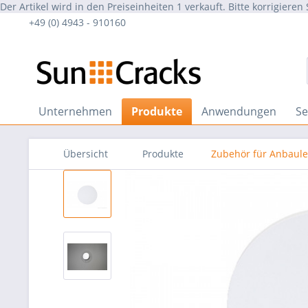
Der Artikel wird in den Preiseinheiten 1 verkauft. Bitte korrigieren 
+49 (0) 4943 - 910160
Unternehmen
Produkte
Anwendungen
Se
Übersicht
Produkte
Zubehör für Anbaul