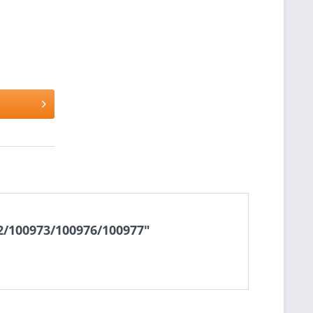
2/100973/100976/100977"