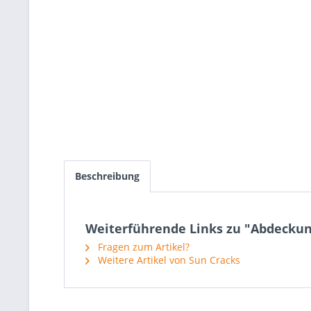
Beschreibung
Weiterführende Links zu "Abdeckun
Fragen zum Artikel?
Weitere Artikel von Sun Cracks