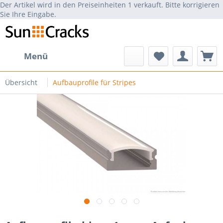
Der Artikel wird in den Preiseinheiten 1 verkauft. Bitte korrigieren
Sie Ihre Eingabe.
Menü
Übersicht
Aufbauprofile für Stripes