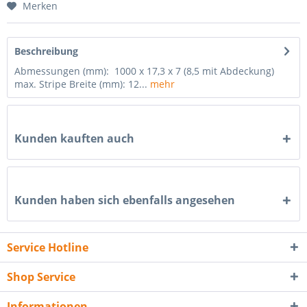
Merken
Beschreibung
Abmessungen (mm): 1000 x 17,3 x 7 (8,5 mit Abdeckung)
max. Stripe Breite (mm): 12...
mehr
Kunden kauften auch
Kunden haben sich ebenfalls angesehen
Service Hotline
Shop Service
Informationen