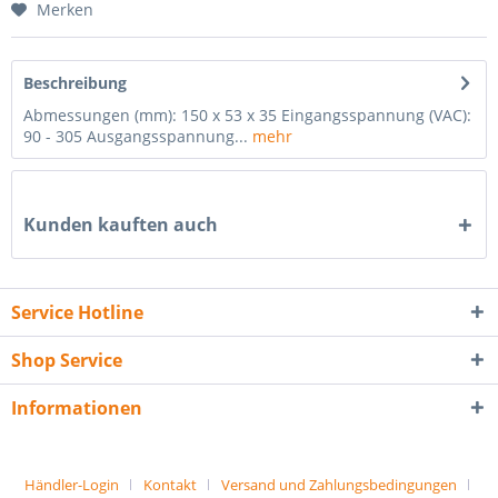
Merken
Beschreibung
Abmessungen (mm): 150 x 53 x 35 Eingangsspannung (VAC):
90 - 305 Ausgangsspannung...
mehr
Kunden kauften auch
Service Hotline
Shop Service
Informationen
Händler-Login
Kontakt
Versand und Zahlungsbedingungen