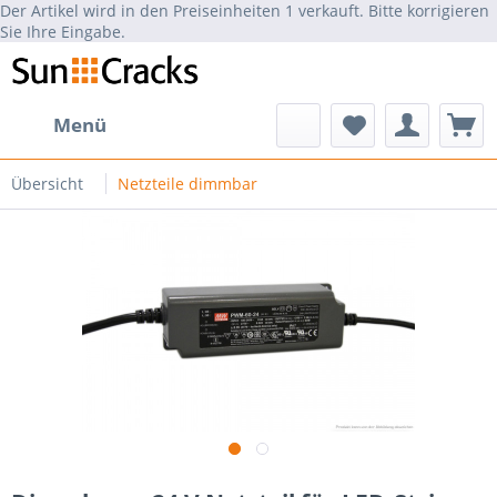
Der Artikel wird in den Preiseinheiten 1 verkauft. Bitte korrigieren
Sie Ihre Eingabe.
Menü
Übersicht
Netzteile dimmbar