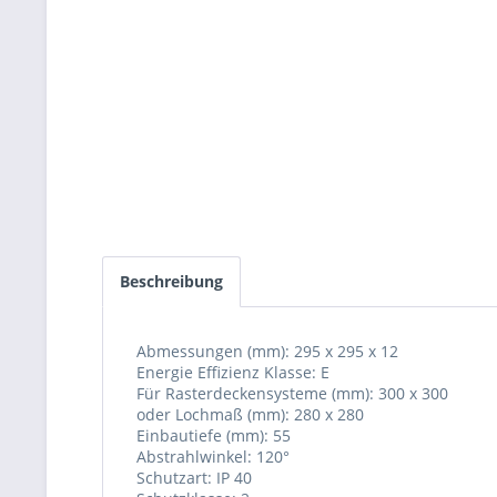
Beschreibung
Abmessungen (mm):
295 x 295 x 12
Energie Effizienz Klasse: E
Für Rasterdeckensysteme (mm): 300 x 300
oder Lochmaß (mm): 280 x 280
Einbautiefe (mm): 55
Abstrahlwinkel: 120°
Schutzart: IP 40