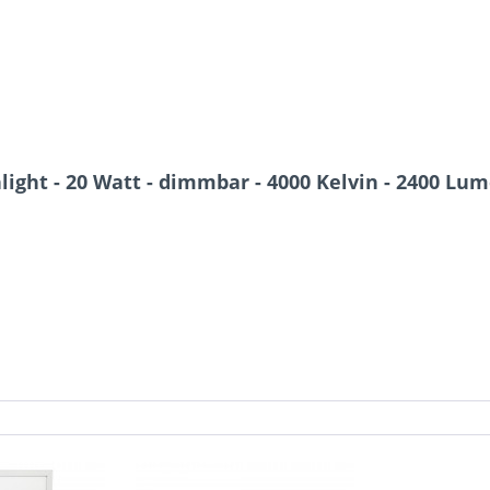
ight - 20 Watt - dimmbar - 4000 Kelvin - 2400 Lum