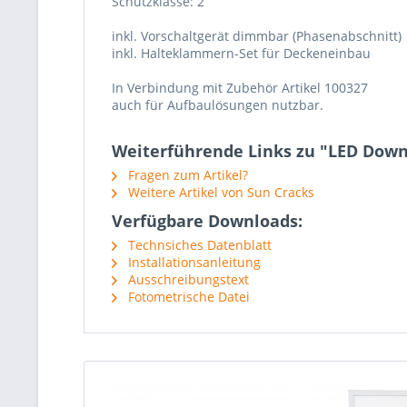
Schutzklasse: 2
inkl. Vorschaltgerät dimmbar (Phasenabschnitt)
inkl. Halteklammern-Set für Deckeneinbau
In Verbindung mit Zubehör Artikel 100327
auch für Aufbaulösungen nutzbar.
Weiterführende Links zu "LED Downl
Fragen zum Artikel?
Weitere Artikel von Sun Cracks
Verfügbare Downloads:
Technsiches Datenblatt
Installationsanleitung
Ausschreibungstext
Fotometrische Datei