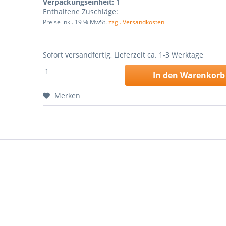
Verpackungseinheit:
1
Enthaltene Zuschläge:
Preise inkl. 19 % MwSt.
zzgl. Versandkosten
Sofort versandfertig, Lieferzeit ca. 1-3 Werktage
In den
Warenkorb
Merken