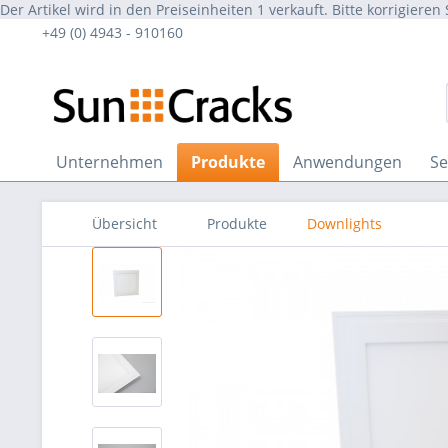
Der Artikel wird in den Preiseinheiten 1 verkauft. Bitte korrigieren 
+49 (0) 4943 - 910160
Unternehmen
Produkte
Anwendungen
Se
Übersicht
Produkte
Downlights