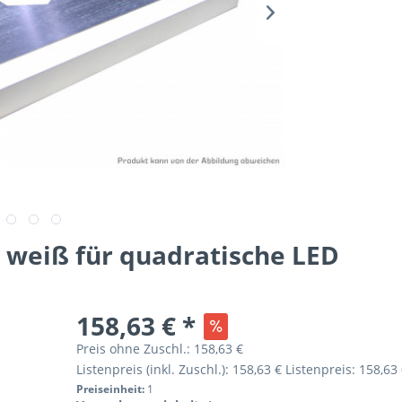
weiß für quadratische LED
158,63 € *
Preis ohne Zuschl.:
158,63 €
Listenpreis (inkl. Zuschl.):
158,63 €
Listenpreis:
158,63 
Preiseinheit:
1