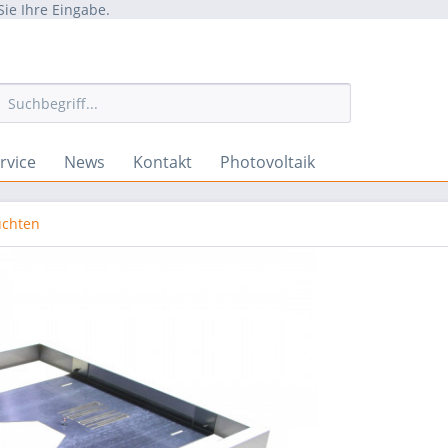
Sie Ihre Eingabe.
rvice
News
Kontakt
Photovoltaik
uchten