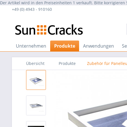
Der Artikel wird in den Preiseinheiten 1 verkauft. Bitte korrigieren 
+49 (0) 4943 - 910160
Unternehmen
Produkte
Anwendungen
Se
Übersicht
Produkte
Zubehör für Panelle