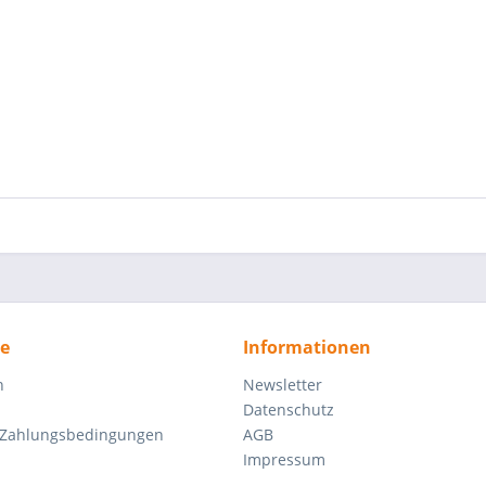
ce
Informationen
n
Newsletter
Datenschutz
 Zahlungsbedingungen
AGB
Impressum