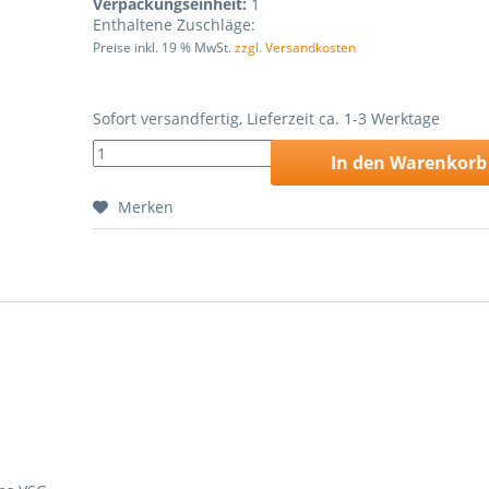
Verpackungseinheit:
1
Enthaltene Zuschläge:
Preise inkl. 19 % MwSt.
zzgl. Versandkosten
Sofort versandfertig, Lieferzeit ca. 1-3 Werktage
In den
Warenkorb
Merken