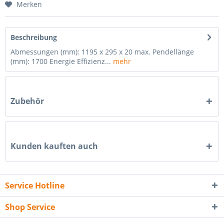
Merken
Beschreibung
Abmessungen (mm): 1195 x 295 x 20 max. Pendellänge
(mm): 1700 Energie Effizienz...
mehr
Zubehör
Kunden kauften auch
Service Hotline
Shop Service