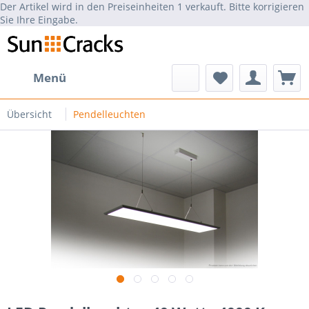
Der Artikel wird in den Preiseinheiten 1 verkauft. Bitte korrigieren
Sie Ihre Eingabe.
Menü
Übersicht
Pendelleuchten