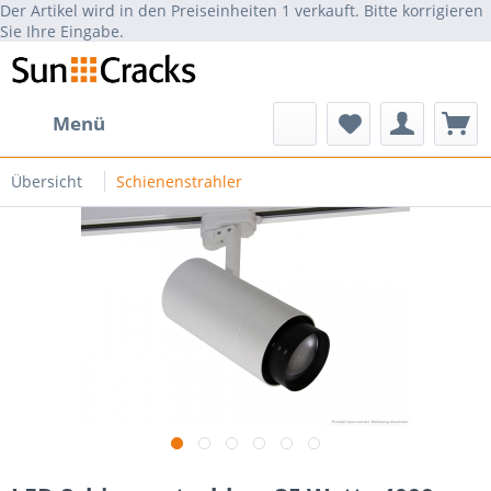
Der Artikel wird in den Preiseinheiten 1 verkauft. Bitte korrigieren
Sie Ihre Eingabe.
Menü
Übersicht
Schienenstrahler