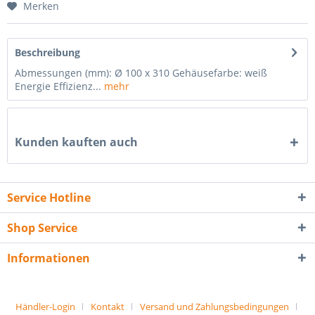
Merken
Beschreibung
Abmessungen (mm): Ø 100 x 310 Gehäusefarbe: weiß
Energie Effizienz...
mehr
Kunden kauften auch
Service Hotline
Shop Service
Informationen
Händler-Login
Kontakt
Versand und Zahlungsbedingungen